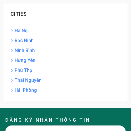
CITIES
Hà Nội
Bắc Ninh
Ninh Bình
Hưng Yên
Phú Thọ
Thái Nguyên
Hải Phòng
ĐĂNG KÝ NHẬN THÔNG TIN