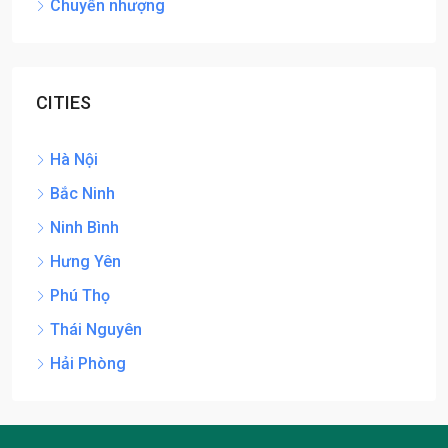
Chuyển nhượng
CITIES
Hà Nội
Bắc Ninh
Ninh Bình
Hưng Yên
Phú Thọ
Thái Nguyên
Hải Phòng