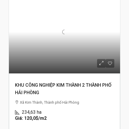
KHU CÔNG NGHIỆP KIM THÀNH 2 THÀNH PHỐ
HẢI PHÒNG
Xã Kim Thành, Thành phố Hải Phòng
234,63
ha
Giá: 120,0$
/m2