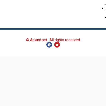
© Anland.net- All rights reserved