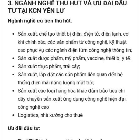
3. NGÀNH NGHỀ THU HÚT VÀ ƯU ĐÃI ĐẦU
TƯ TẠI KCN YÊN LƯ
Ngành nghề ưu tiên thu hút:
Sản xuất, chế tạo thiết bị điện, điện tử, điện lạnh, cơ
khí chính xác, các sản phẩm từ công nghệ, kỹ thuật
cao phục vụ các ngành điện tửm công nghệ thông tin;
Sản xuất dược phẩm, mỹ phẩm, vaccine, thiết bị y tế;
Sản xuất thực phẩm, trái cây;
Sản xuất, lắp đặt các sản phẩm liên quan đến hệ
thống điện mái năng lượng mặt trời;
Sản xuất các loại hàng hóa khác đảm bảo tiêu chí
dây chuyền sản xuất ứng dụng công nghệ hiện đại,
công nghệ cao
Logistics, nhà xưởng cho thuê
Ưu đãi đầu tư: