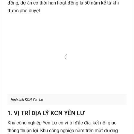
đồng, dự án có thời hạn hoạt động là 50 năm kể từ khi
được phê duyệt.
Hình ảnh KCN Yên Lư
1.
VỊ TRÍ ĐỊA LÝ KCN YÊN LƯ
Khu công nghiệp Yên Lư có vị trí đắc địa, kết nối giao
thông thuận lợi. Khu công nghiệp nằm trên mặt đường