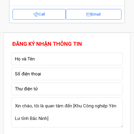
Call
Email
ĐĂNG KÝ NHẬN THÔNG TIN