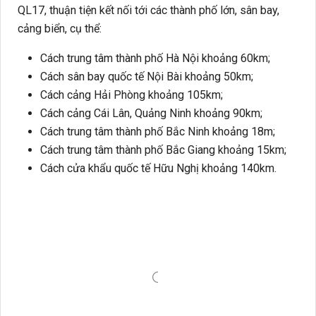
QL17, thuận tiện kết nối tới các thành phố lớn, sân bay,
cảng biển, cụ thể:
Cách trung tâm thành phố Hà Nội khoảng 60km;
Cách sân bay quốc tế Nội Bài khoảng 50km;
Cách cảng Hải Phòng khoảng 105km;
Cách cảng Cái Lân, Quảng Ninh khoảng 90km;
Cách trung tâm thành phố Bắc Ninh khoảng 18m;
Cách trung tâm thành phố Bắc Giang khoảng 15km;
Cách cửa khẩu quốc tế Hữu Nghị khoảng 140km.