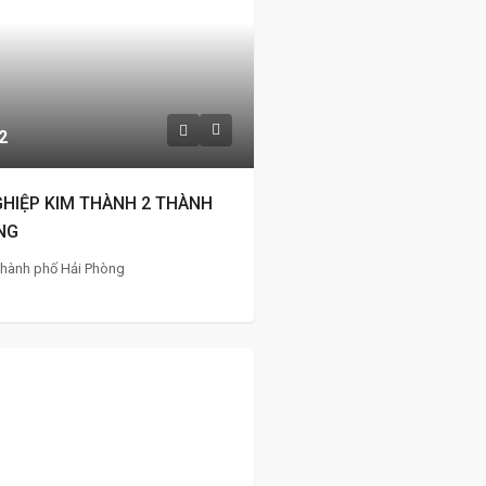
2
HIỆP KIM THÀNH 2 THÀNH
NG
Thành phố Hải Phòng