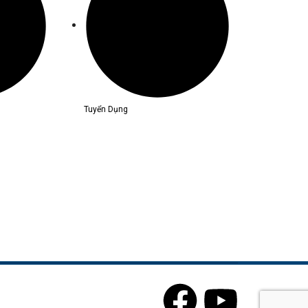
Tuyển Dụng