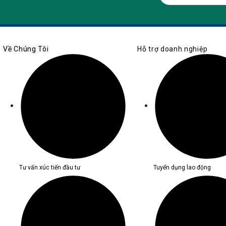
Về Chúng Tôi
Hỗ trợ doanh nghiệp
Tư vấn xúc tiến đầu tư
Tuyển dụng lao động