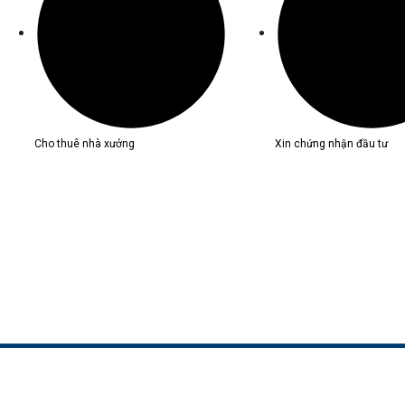
Cho thuê nhà xưởng
Xin chứng nhận đầu tư