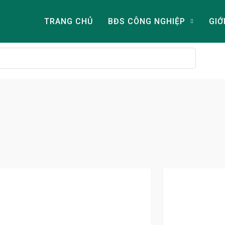
TRANG CHỦ
BĐS CÔNG NGHIỆP
GIỚ