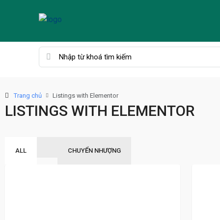
Trang chủ
Listings with Elementor
LISTINGS WITH ELEMENTOR
ALL
CHUYỂN NHƯỢNG