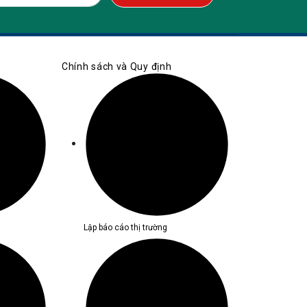
Chính sách và Quy định
Lập báo cáo thị trường