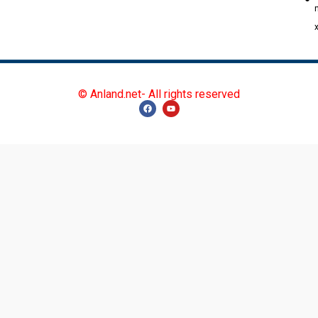
© Anland.net- All rights reserved