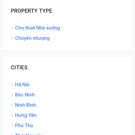
PROPERTY TYPE
Cho thuê Nhà xưởng
Chuyển nhượng
CITIES
Hà Nội
Bắc Ninh
Ninh Bình
Hưng Yên
Phú Thọ