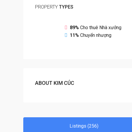
PROPERTY
TYPES
89%
Cho thuê Nhà xưởng
11%
Chuyển nhượng
ABOUT KIM CÚC
Listings (256)