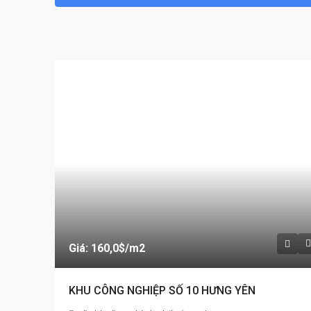
Giá: 160,0$
/m2
KHU CÔNG NGHIỆP SỐ 10 HƯNG YÊN