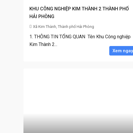
KHU CÔNG NGHIỆP KIM THÀNH 2 THÀNH PHỐ
HẢI PHÒNG
Xã Kim Thành, Thành phố Hải Phòng
1. THÔNG TIN TỔNG QUAN Tên Khu Công nghiệp
Kim Thành 2...
Xem ngay