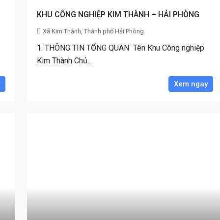
KHU CÔNG NGHIỆP KIM THÀNH – HẢI PHÒNG
Xã Kim Thành, Thành phố Hải Phòng
1. THÔNG TIN TỔNG QUAN Tên Khu Công nghiệp
Kim Thành Chủ...
Xem ngay