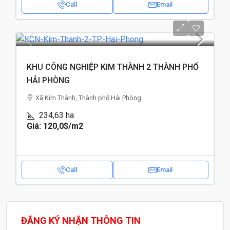
Call
Email
KHU CÔNG NGHIỆP KIM THÀNH 2 THÀNH PHỐ
HẢI PHÒNG
Xã Kim Thành, Thành phố Hải Phòng
234,63
ha
Giá: 120,0$
/m2
Call
Email
ĐĂNG KÝ NHẬN THÔNG TIN