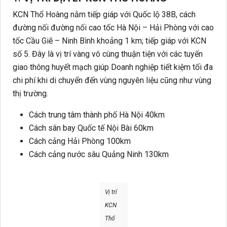
KCN Thổ Hoàng nằm tiếp giáp với Quốc lộ 38B, cách
đường nối đường nối cao tốc Hà Nội – Hải Phòng với cao
tốc Cầu Giẽ – Ninh Bình khoảng 1 km; tiếp giáp với KCN
số 5. Đây là vị trí vàng vô cùng thuận tiện với các tuyến
giao thông huyết mạch giúp Doanh nghiệp tiết kiệm tối đa
chi phí khi di chuyển đến vùng nguyên liệu cũng như vùng
thị trường.
Cách trung tâm thành phố Hà Nội 40km
Cách sân bay Quốc tế Nội Bài 60km
Cách cảng Hải Phòng 100km
Cách cảng nước sâu Quảng Ninh 130km
Vị trí
KCN
Thổ