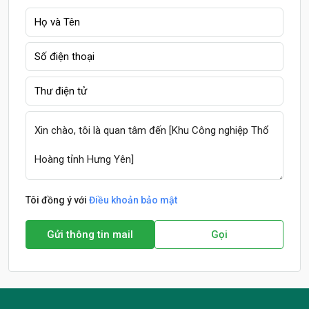
Tôi đồng ý với
Điều khoản bảo mật
Gửi thông tin mail
Gọi