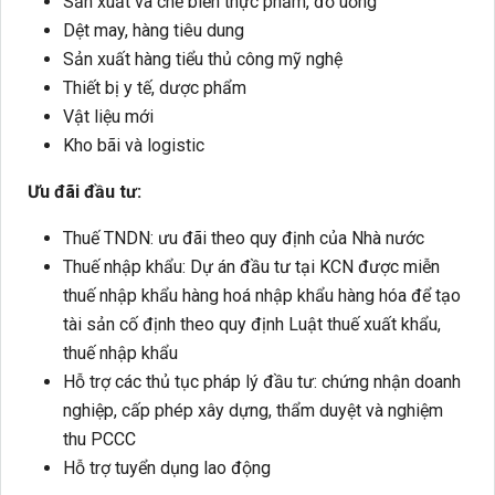
Sản xuất và chế biến thực phẩm, đồ uống
Dệt may, hàng tiêu dung
Sản xuất hàng tiểu thủ công mỹ nghệ
Thiết bị y tế, dược phẩm
Vật liệu mới
Kho bãi và logistic
Ưu đãi đầu tư:
Thuế TNDN: ưu đãi theo quy định của Nhà nước
Thuế nhập khẩu: Dự án đầu tư tại KCN được miễn
thuế nhập khẩu hàng hoá nhập khẩu hàng hóa để tạo
tài sản cố định theo quy định Luật thuế xuất khẩu,
thuế nhập khẩu
Hỗ trợ các thủ tục pháp lý đầu tư: chứng nhận doanh
nghiệp, cấp phép xây dựng, thẩm duyệt và nghiệm
thu PCCC
Hỗ trợ tuyển dụng lao động