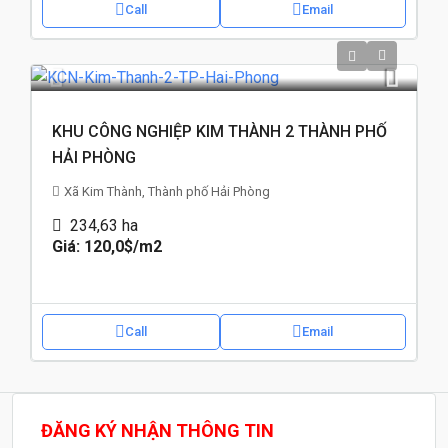
Call
Email
KHU CÔNG NGHIỆP KIM THÀNH 2 THÀNH PHỐ
HẢI PHÒNG
Xã Kim Thành, Thành phố Hải Phòng
234,63
ha
Giá: 120,0$
/m2
Call
Email
ĐĂNG KÝ NHẬN THÔNG TIN