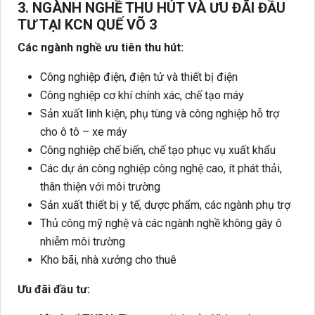
3. NGÀNH NGHỀ THU HÚT VÀ ƯU ĐÃI ĐẦU
TƯ TẠI
KCN
QUẾ VÕ
3
Các ngành nghề ưu tiên thu hút:
Công nghiệp điện, điện tử và thiết bị điện
Công nghiệp cơ khí chính xác, chế tạo máy
Sản xuất linh kiện, phụ tùng và công nghiệp hỗ trợ
cho ô tô – xe máy
Công nghiệp chế biến, chế tạo phục vụ xuất khẩu
Các dự án công nghiệp công nghệ cao, ít phát thải,
thân thiện với môi trường
Sản xuất thiết bị y tế, dược phẩm, các ngành phụ trợ
Thủ công mỹ nghệ và các ngành nghề không gây ô
nhiễm môi trường
Kho bãi, nhà xưởng cho thuê
Ưu đãi đầu tư: