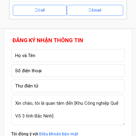
Call
Email
ĐĂNG KÝ NHẬN THÔNG TIN
Tôi đồng ý với
Điều khoản bảo mật