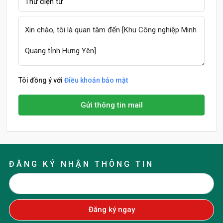
Tôi đồng ý với
Điều khoản bảo mật
Gửi thông tin mail
ĐĂNG KÝ NHẬN THÔNG TIN
Đăng ký ngay