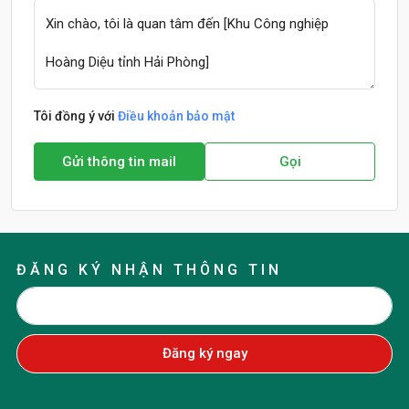
Tôi đồng ý với
Điều khoản bảo mật
Gửi thông tin mail
Gọi
ĐĂNG KÝ NHẬN THÔNG TIN
Đăng ký ngay