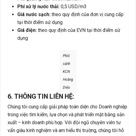
Phí xử lý nước thải:
0,5 USD/m3
Giá nước sạch:
theo quy định của đơn vị cung cấp
tại thời điểm sử dụng
Giá điện:
theo quy định của EVN tại thời điểm sử
dụng
Phối
cảnh
KCN
Hoàng
Diệu
6. THÔNG TIN LIÊN HỆ:
Chúng tôi cung cấp giải pháp toàn diện cho Doanh nghiệp
trong việc tìm kiếm, lựa chọn và phát triển mặt bằng sản
xuất – kinh doanh phù hợp. Với đội ngũ chuyên viên tư
vấn giàu kinh nghiệm và am hiểu thị trường, chúng tôi hỗ