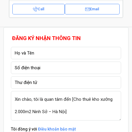
Call
Email
ĐĂNG KÝ NHẬN THÔNG TIN
Tôi đồng ý với
Điều khoản bảo mật