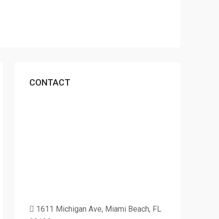
CONTACT
1611 Michigan Ave, Miami Beach, FL