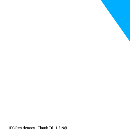
IEC Residences - Thanh Trì - Hà Nội