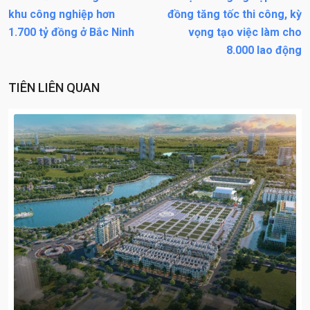
khu công nghiệp hơn
đồng tăng tốc thi công, kỳ
1.700 tỷ đồng ở Bắc Ninh
vọng tạo việc làm cho
8.000 lao động
TIÊN LIÊN QUAN