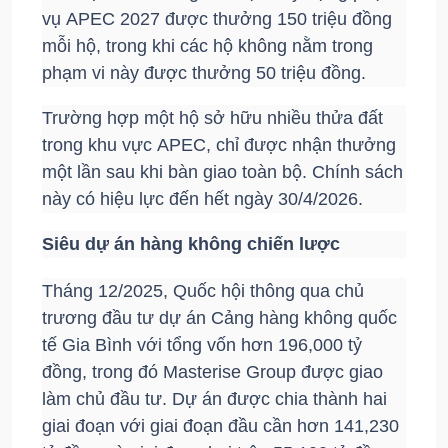
vụ APEC 2027 được thưởng 150 triệu đồng
mỗi hộ, trong khi các hộ không nằm trong
phạm vi này được thưởng 50 triệu đồng.
Trường hợp một hộ sở hữu nhiều thửa đất
trong khu vực APEC, chỉ được nhận thưởng
một lần sau khi bàn giao toàn bộ. Chính sách
này có hiệu lực đến hết ngày 30/4/2026.
Siêu dự án hàng không chiến lược
Tháng 12/2025, Quốc hội thông qua chủ
trương đầu tư dự án Cảng hàng không quốc
tế Gia Bình với tổng vốn hơn 196,000 tỷ
đồng, trong đó Masterise Group được giao
làm chủ đầu tư. Dự án được chia thành hai
giai đoạn với giai đoạn đầu cần hơn 141,230